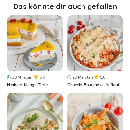
Das könnte dir auch gefallen
30 Minuten
5.0
20 Minuten
5.0
Himbeer-Mango-Torte
Gnocchi-Bolognese-Auflauf