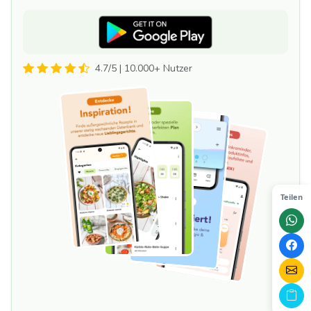
4.7/5 | 10.000+ Nutzer
Teilen