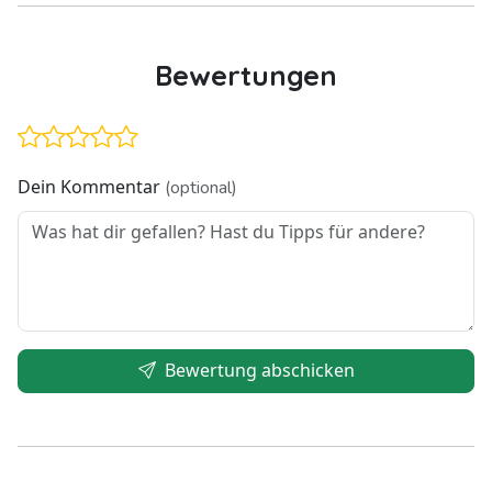
Bewertungen
Dein Kommentar
(optional)
Bewertung abschicken