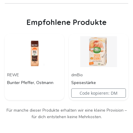
Empfohlene Produkte
REWE
dmBio
Bunter Pfeffer, Ostmann
Speisestärke
Code kopieren: DM
Für manche dieser Produkte erhalten wir eine kleine Provision –
für dich entstehen keine Mehrkosten.