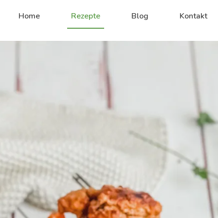
Home
Rezepte
Blog
Kontakt