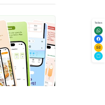
Teilen