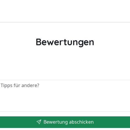
Bewertungen
Bewertung abschicken