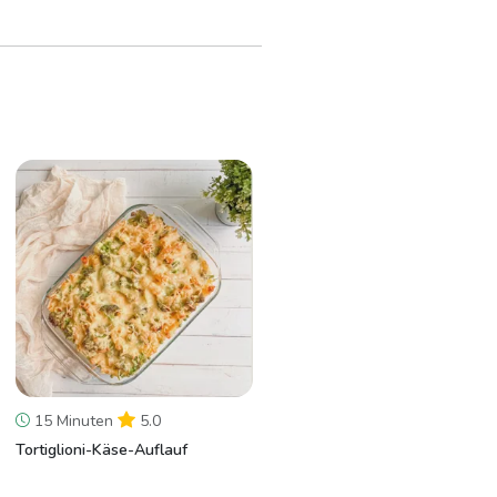
15 Minuten
5.0
Tortiglioni-Käse-Auflauf