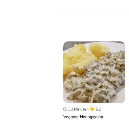
30 Minuten
5.0
Veganer Heringsstipp