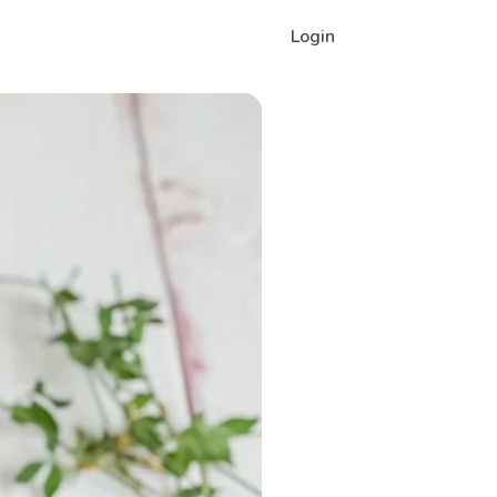
Login