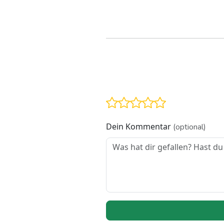
Dein Kommentar
(optional)