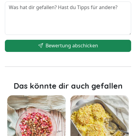
Bewertung abschicken
Das könnte dir auch gefallen