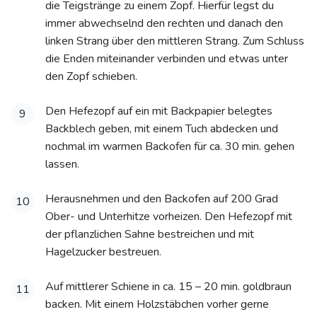
die Teigstränge zu einem Zopf. Hierfür legst du
immer abwechselnd den rechten und danach den
linken Strang über den mittleren Strang. Zum Schluss
die Enden miteinander verbinden und etwas unter
den Zopf schieben.
Den Hefezopf auf ein mit Backpapier belegtes
9
Backblech geben, mit einem Tuch abdecken und
nochmal im warmen Backofen für ca. 30 min. gehen
lassen.
Herausnehmen und den Backofen auf 200 Grad
10
Ober- und Unterhitze vorheizen. Den Hefezopf mit
der pflanzlichen Sahne bestreichen und mit
Hagelzucker bestreuen.
Auf mittlerer Schiene in ca. 15 – 20 min. goldbraun
11
backen. Mit einem Holzstäbchen vorher gerne