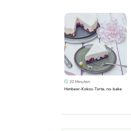
20 Minuten
Himbeer-Kokos-Torte, no-bake