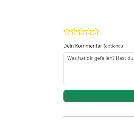
Dein Kommentar
(optional)