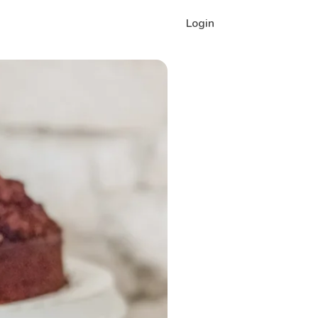
Login