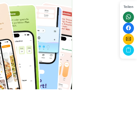
Teilen