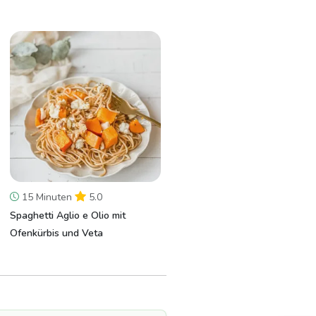
15 Minuten
5.0
Spaghetti Aglio e Olio mit
Ofenkürbis und Veta