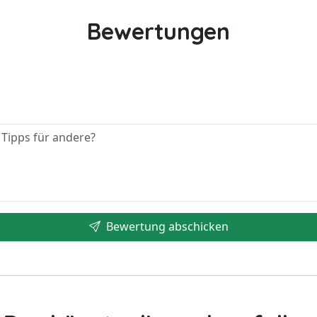
Bewertungen
Bewertung abschicken