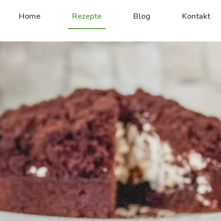
Home
Rezepte
Blog
Kontakt