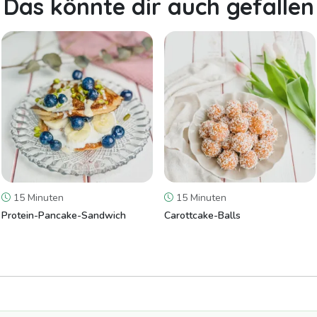
Das könnte dir auch gefallen
15 Minuten
15 Minuten
Protein-Pancake-Sandwich
Carottcake-Balls