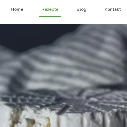
Home
Rezepte
Blog
Kontakt