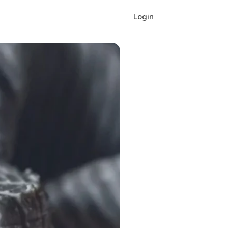
Login