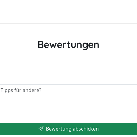
Bewertungen
Bewertung abschicken