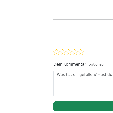
Dein Kommentar
(optional)