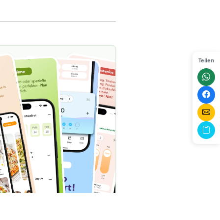
Teilen