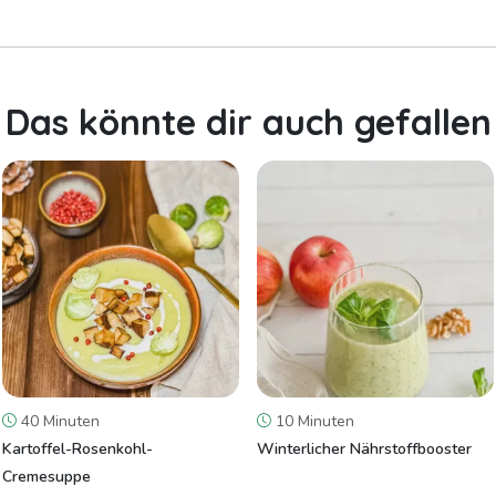
Das könnte dir auch gefallen
40 Minuten
10 Minuten
Kartoffel-Rosenkohl-
Winterlicher Nährstoffbooster
Cremesuppe