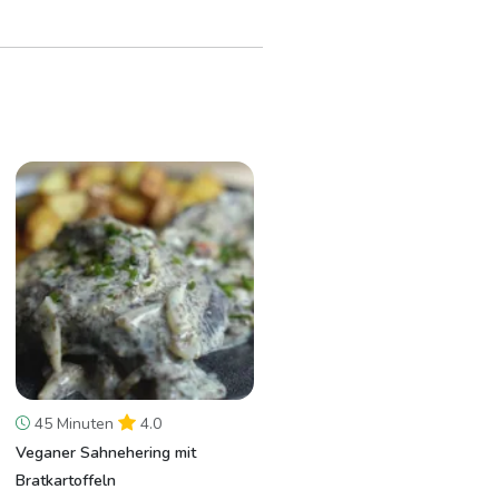
45 Minuten
4.0
Veganer Sahnehering mit
Bratkartoffeln