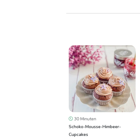
30 Minuten
Schoko-Mousse-Himbeer-
Cupcakes