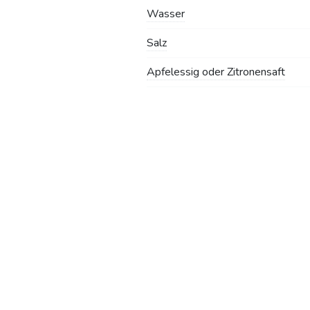
Wasser
Salz
Apfelessig oder Zitronensaft