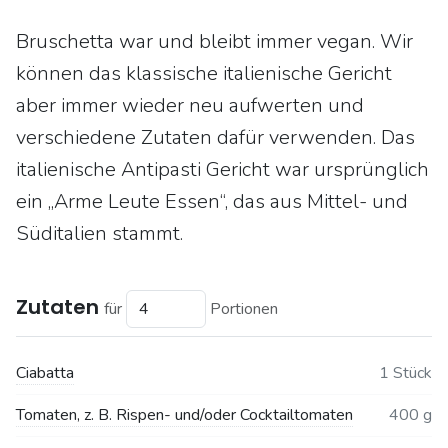
Bruschetta war und bleibt immer vegan. Wir
können das klassische italienische Gericht
aber immer wieder neu aufwerten und
verschiedene Zutaten dafür verwenden. Das
italienische Antipasti Gericht war ursprünglich
ein „Arme Leute Essen“, das aus Mittel- und
Süditalien stammt.
Zutaten
für
Portionen
Ciabatta
1 Stück
Tomaten, z. B. Rispen- und/oder Cocktailtomaten
400 g