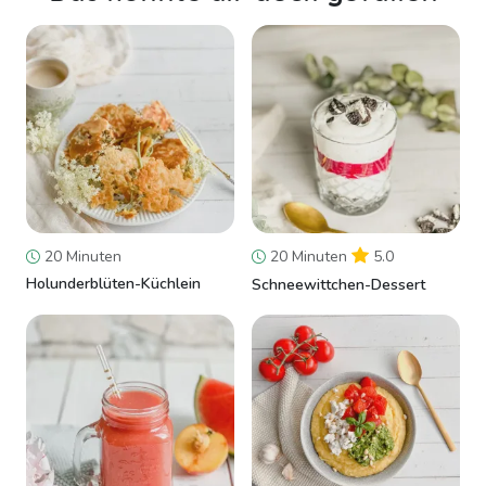
20 Minuten
20 Minuten
5.0
Holunderblüten-Küchlein
Schneewittchen-Dessert