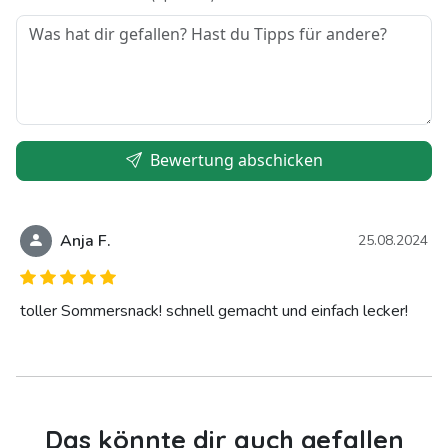
Bewertung abschicken
Anja F.
25.08.2024
toller Sommersnack! schnell gemacht und einfach lecker!
Das könnte dir auch gefallen