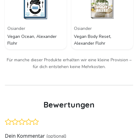
Osiander
Osiander
Vegan Ocean, Alexander
Vegan Body Reset,
Flohr
Alexander Flohr
Für manche dieser Produkte erhalten wir eine kleine Provision –
für dich entstehen keine Mehrkosten.
Bewertungen
Dein Kommentar
(optional)