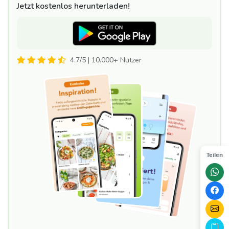
Jetzt kostenlos herunterladen!
4.7/5 | 10.000+ Nutzer
Teilen