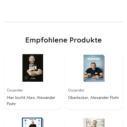
Empfohlene Produkte
Osiander
Osiander
Hier kocht Alex, Alexander
Oberlecker, Alexander Flohr
Flohr