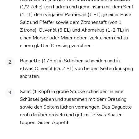
(1/2 Zehe) fein hacken und gemeinsam mit dem Senf
(1 TL) dem veganen Parmesan (1 EL), je einer Prise
Salz und Pfeffer sowie dem Zitronensaft (von 1
Zitrone), Olivenöl (5 EL) und Ahornsirup (1-2 TL) in
einen Mörser oder Mixer geben, zerkleinern und zu
einem glatten Dressing verrühren.
Baguette (175 g) in Scheiben schneiden und in
2
etwas Olivenöl (ca. 2 EL) von beiden Seiten knusprig
anbraten.
Salat (1 Kopf) in grobe Stücke schneiden, in eine
3
Schüssel geben und zusammen mit dem Dressing
sowie den Seitanstücken vermengen. Das Baguette
grob darüber bröseln und ggf. mit etwas Saaten
toppen. Guten Appetit!