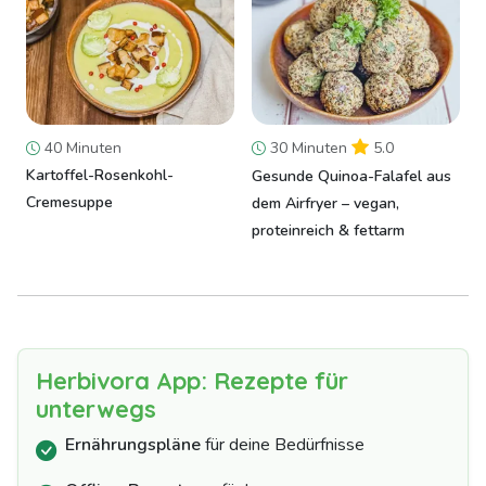
40 Minuten
30 Minuten
5.0
Kartoffel-Rosenkohl-
Gesunde Quinoa-Falafel aus
Cremesuppe
dem Airfryer – vegan,
proteinreich & fettarm
Herbivora App: Rezepte für
unterwegs
Ernährungspläne
für deine Bedürfnisse