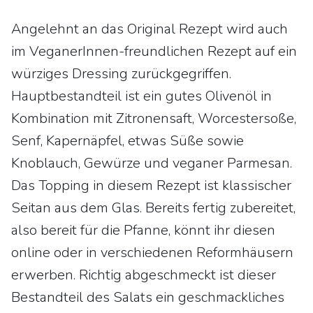
Angelehnt an das Original Rezept wird auch
im VeganerInnen-freundlichen Rezept auf ein
würziges Dressing zurückgegriffen.
Hauptbestandteil ist ein gutes Olivenöl in
Kombination mit Zitronensaft, Worcestersoße,
Senf, Kapernäpfel, etwas Süße sowie
Knoblauch, Gewürze und veganer Parmesan.
Das Topping in diesem Rezept ist klassischer
Seitan aus dem Glas. Bereits fertig zubereitet,
also bereit für die Pfanne, könnt ihr diesen
online oder in verschiedenen Reformhäusern
erwerben. Richtig abgeschmeckt ist dieser
Bestandteil des Salats ein geschmackliches