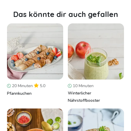
Das könnte dir auch gefallen
20 Minuten
5.0
10 Minuten
Winterlicher
Pfannkuchen
Nährstoffbooster