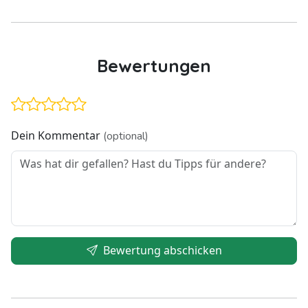
Bewertungen
Dein Kommentar
(optional)
Bewertung abschicken