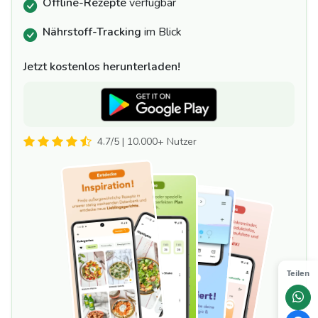
Offline-Rezepte
verfügbar
Nährstoff-Tracking
im Blick
Jetzt kostenlos herunterladen!
4.7/5 | 10.000+ Nutzer
Teilen