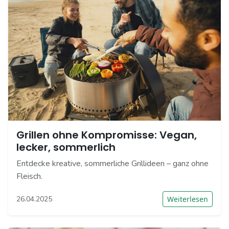
Grillen ohne Kompromisse: Vegan,
lecker, sommerlich
Entdecke kreative, sommerliche Grillideen – ganz ohne
Fleisch.
26.04.2025
Weiterlesen