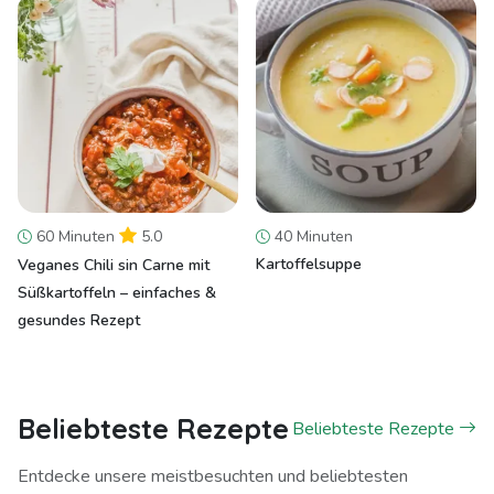
60 Minuten
5.0
40 Minuten
Kartoffelsuppe
Veganes Chili sin Carne mit
Süßkartoffeln – einfaches &
gesundes Rezept
Beliebteste Rezepte
Beliebteste Rezepte
Entdecke unsere meistbesuchten und beliebtesten