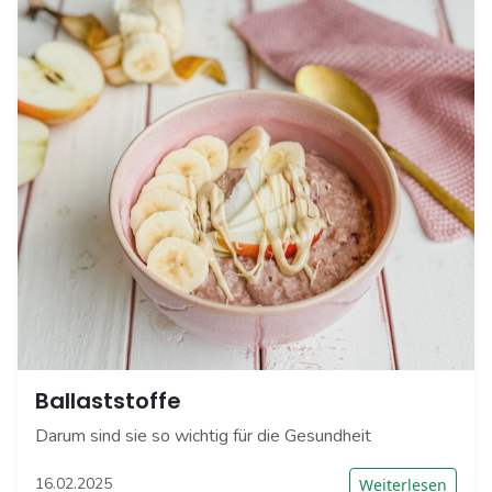
Ballaststoffe
Darum sind sie so wichtig für die Gesundheit
16.02.2025
Weiterlesen