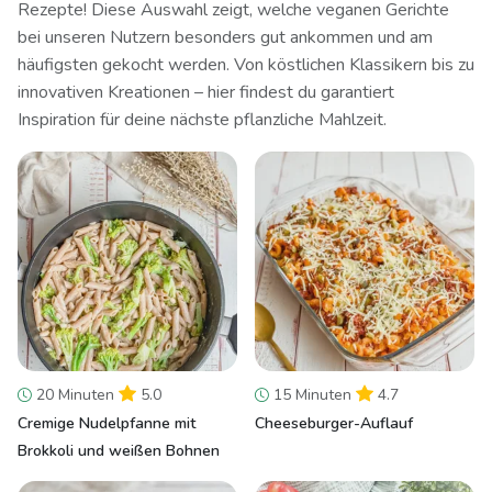
Rezepte! Diese Auswahl zeigt, welche veganen Gerichte
bei unseren Nutzern besonders gut ankommen und am
häufigsten gekocht werden. Von köstlichen Klassikern bis zu
innovativen Kreationen – hier findest du garantiert
Inspiration für deine nächste pflanzliche Mahlzeit.
20 Minuten
5.0
15 Minuten
4.7
Cremige Nudelpfanne mit
Cheeseburger-Auflauf
Brokkoli und weißen Bohnen