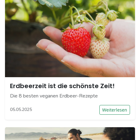
Erdbeerzeit ist die schönste Zeit!
Die 8 besten veganen Erdbeer-Rezepte
05.05.2025
Weiterlesen