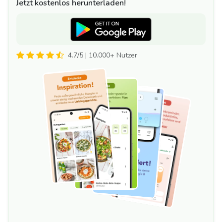
Jetzt kostenlos herunterladen!
4.7/5 | 10.000+ Nutzer