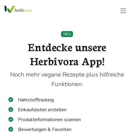
NEU
Entdecke unsere
Herbivora App!
Noch mehr vegane Rezepte plus hilfreiche
Funktionen:
Nährstofftracking
Einkaufslisten erstellen
Produktinformationen scannen
Bewertungen & Favoriten