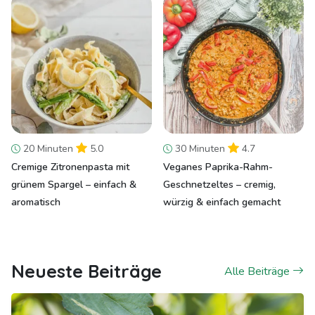
20 Minuten
5.0
30 Minuten
4.7
Cremige Zitronenpasta mit
Veganes Paprika-Rahm-
grünem Spargel – einfach &
Geschnetzeltes – cremig,
aromatisch
würzig & einfach gemacht
Neueste Beiträge
Alle Beiträge