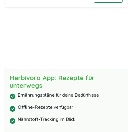
Herbivora App: Rezepte für
unterwegs
Ernährungspläne
für deine Bedürfnisse
Offline-Rezepte
verfügbar
Nährstoff-Tracking
im Blick