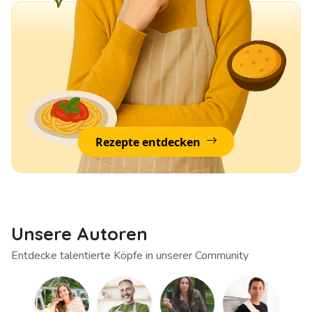
Rezepte entdecken
Unsere Autoren
Entdecke talentierte Köpfe in unserer Community