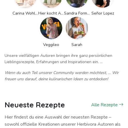
Carina Wohlleben
Hier kocht Alex
Sandra Formberg
Señor Lopez
Veggileo
Sarah
Unsere vielfältigen Autoren bringen ihre ganz persönlichen
Lieblingsrezepte, Erfahrungen und Inspirationen ein. …
Wenn du auch Teil unserer Community werden möchtest, … Wir
freuen uns darauf, deine kulinarischen Ideen zu entdecken!
Neueste Rezepte
Alle Rezepte
Hier findest du eine Auswahl der neuesten Rezepte –
sowohl offizielle Kreationen unserer Herbivora Autoren als