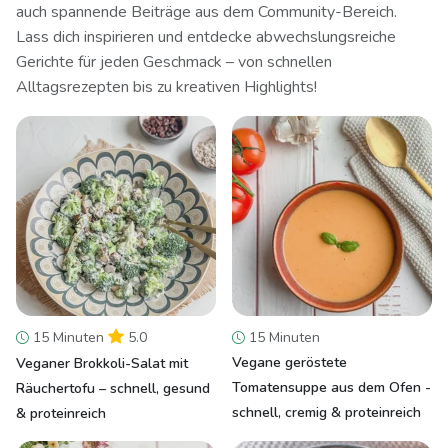
auch spannende Beiträge aus dem Community-Bereich.
Lass dich inspirieren und entdecke abwechslungsreiche
Gerichte für jeden Geschmack – von schnellen
Alltagsrezepten bis zu kreativen Highlights!
15 Minuten
5.0
15 Minuten
Vegane geröstete
Veganer Brokkoli-Salat mit
Tomatensuppe aus dem Ofen -
Räuchertofu – schnell, gesund
schnell, cremig & proteinreich
& proteinreich