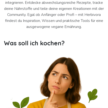
integrieren. Entdecke abwechslungsreiche Rezepte, tracke
deine Nährstoffe und teile deine eigenen Kreationen mit der
Community. Egal ob Anfänger oder Profi – mit Herbivora
findest du Inspiration, Wissen und praktische Tools für eine
ausgewogene vegane Ernährung.
Was soll ich kochen?