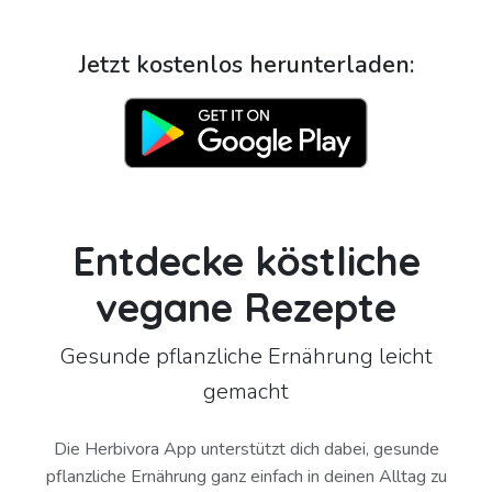
Jetzt kostenlos herunterladen:
Entdecke köstliche
vegane Rezepte
Gesunde pflanzliche Ernährung leicht
gemacht
Die Herbivora App unterstützt dich dabei, gesunde
pflanzliche Ernährung ganz einfach in deinen Alltag zu